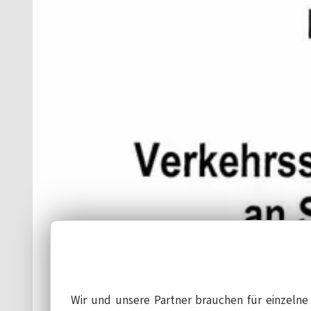
Wir und unsere Partner brauchen für einzeln