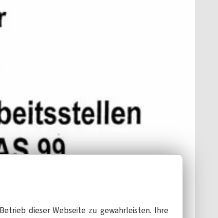
Betrieb dieser Webseite zu gewährleisten. Ihre