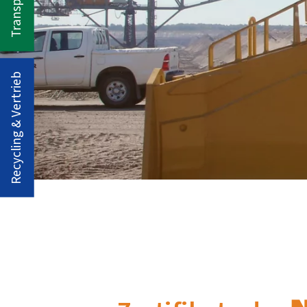
Recycling & Vertrieb