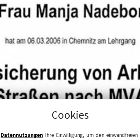
Cookies
e
Datennutzungen
Ihre Einwilligung, um den einwandfreien 